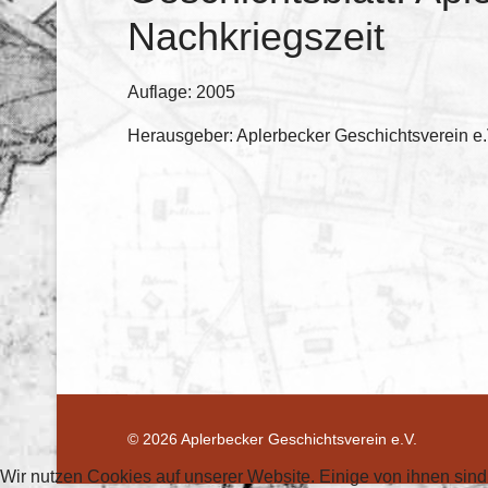
Nachkriegszeit
Auflage: 2005
Herausgeber: Aplerbecker Geschichtsverein e.
© 2026 Aplerbecker Geschichtsverein e.V.
Wir nutzen Cookies auf unserer Website. Einige von ihnen sind