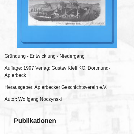
Gründung - Entwicklung - Niedergang
Auflage: 1997 Verlag: Gustav Kleff KG, Dortmund-
Aplerbeck
Herausgeber: Aplerbecker Geschichtsverein e.V.
Autor: Wolfgang Noczynski
Publikationen