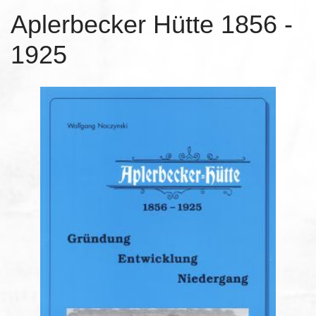
Aplerbecker Hütte 1856 -
1925