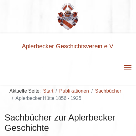
Aplerbecker Geschichtsverein e.V.
Aktuelle Seite:
Start
Publikationen
Sachbücher
Aplerbecker Hütte 1856 - 1925
Sachbücher zur Aplerbecker
Geschichte