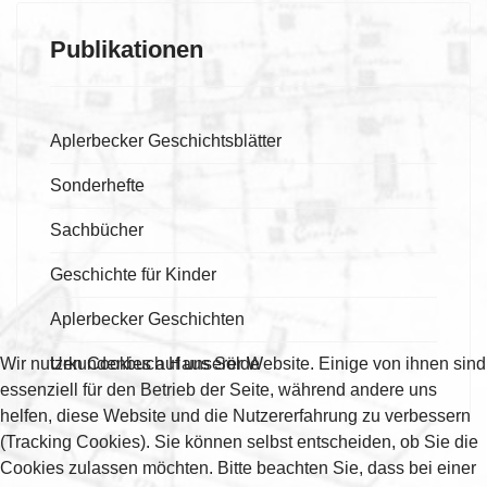
Publikationen
Aplerbecker Geschichtsblätter
Sonderhefte
Sachbücher
Geschichte für Kinder
Aplerbecker Geschichten
Wir nutzen Cookies auf unserer Website. Einige von ihnen sind
Urkundenbuch Haus Sölde
essenziell für den Betrieb der Seite, während andere uns
helfen, diese Website und die Nutzererfahrung zu verbessern
(Tracking Cookies). Sie können selbst entscheiden, ob Sie die
Cookies zulassen möchten. Bitte beachten Sie, dass bei einer