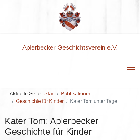
Aplerbecker Geschichtsverein e.V.
Aktuelle Seite:
Start
Publikationen
Geschichte für Kinder
Kater Tom unter Tage
Kater Tom: Aplerbecker
Geschichte für Kinder