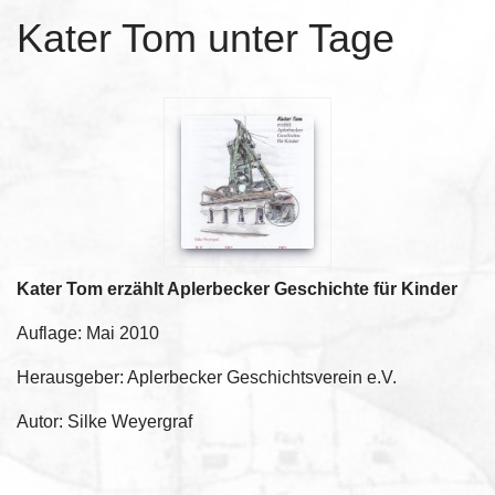
Kater Tom unter Tage
Kater Tom erzählt Aplerbecker Geschichte für Kinder
Auflage: Mai 2010
Herausgeber: Aplerbecker Geschichtsverein e.V.
Autor: Silke Weyergraf