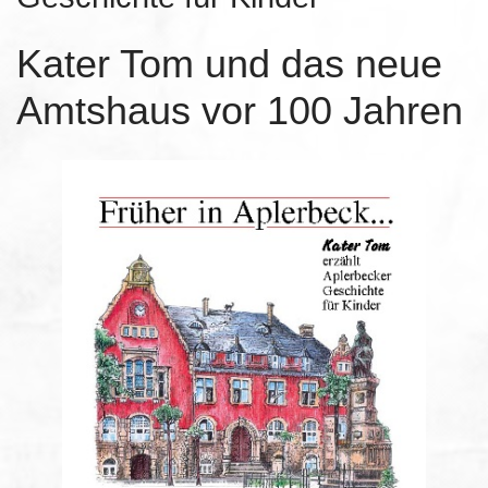
Kater Tom und das neue
Amtshaus vor 100 Jahren