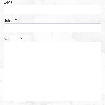
E-Mail
*
Betreff
*
Nachricht
*