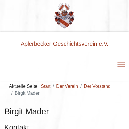
Aplerbecker Geschichtsverein e.V.
Aktuelle Seite:
Start
Der Verein
Der Vorstand
Birgit Mader
Birgit Mader
Kontakt