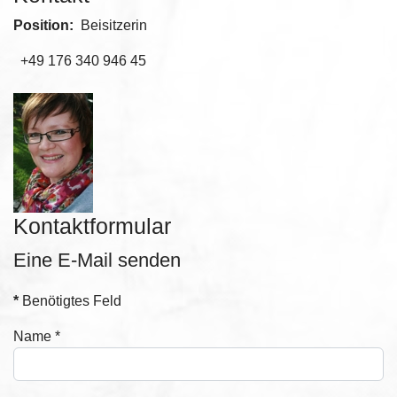
Position:
Beisitzerin
+49 176 340 946 45
Kontaktformular
Eine E-Mail senden
*
Benötigtes Feld
Name
*